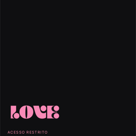
ACESSO RESTRITO