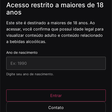
Acesso restrito a maiores de 18
anos
Este site é destinado a maiores de 18 anos. Ao
acessar, você confirma que possui idade legal para
visualizar conteúdo adulto e conteúdo relacionado
a bebidas alcoólicas.
Ano de nascimento
Digite seu ano de nascimento.
Entrar
Contato