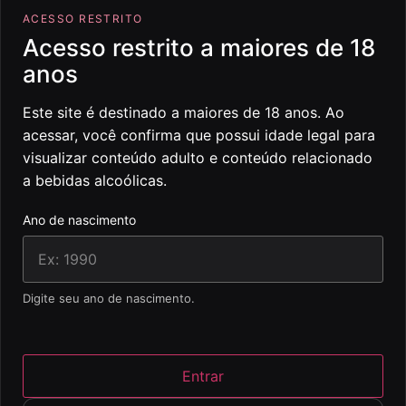
ACESSO RESTRITO
Acesso restrito a maiores de 18
anos
Este site é destinado a maiores de 18 anos. Ao
acessar, você confirma que possui idade legal para
visualizar conteúdo adulto e conteúdo relacionado
a bebidas alcoólicas.
Ano de nascimento
Digite seu ano de nascimento.
Entrar